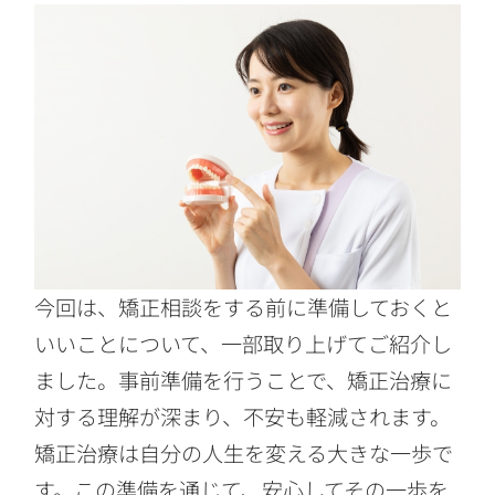
今回は、矯正相談をする前に準備しておくと
いいことについて、一部取り上げてご紹介し
ました。事前準備を行うことで、矯正治療に
対する理解が深まり、不安も軽減されます。
矯正治療は自分の人生を変える大きな一歩で
す。この準備を通じて、安心してその一歩を