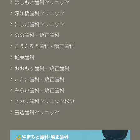
はしもと歯科クリニック
深江橋歯科クリニック
にしだ歯科クリニック
のの歯科・矯正歯科
こうたろう歯科・矯正歯科
城東歯科
おおもり歯科・矯正歯科
こたに歯科・矯正歯科
みらい歯科・矯正歯科
ヒカリ歯科クリニック松原
玉造歯科クリニック