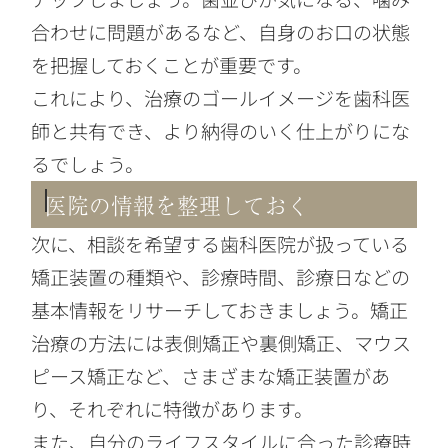
合わせに問題があるなど、自身のお口の状態
を把握しておくことが重要です。
これにより、治療のゴールイメージを歯科医
師と共有でき、より納得のいく仕上がりにな
るでしょう。
医院の情報を整理しておく
次に、相談を希望する歯科医院が扱っている
矯正装置の種類や、診療時間、診療日などの
基本情報をリサーチしておきましょう。矯正
治療の方法には表側矯正や裏側矯正、マウス
ピース矯正など、さまざまな矯正装置があ
り、それぞれに特徴があります。
また、自分のライフスタイルに合った診療時