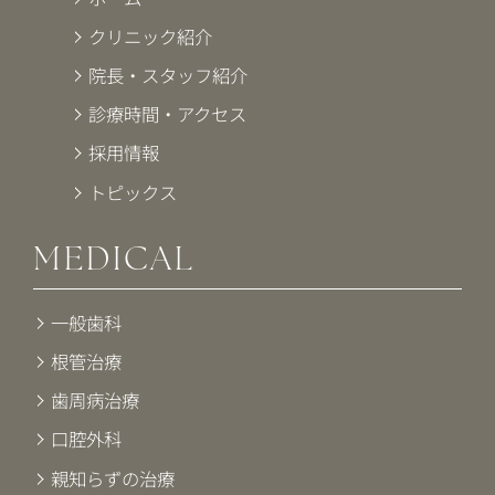
クリニック紹介
院長・スタッフ紹介
診療時間・アクセス
採用情報
トピックス
MEDICAL
一般歯科
根管治療
歯周病治療
口腔外科
親知らずの治療