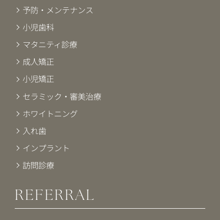
予防・メンテナンス
小児歯科
マタニティ診療
成人矯正
小児矯正
セラミック・審美治療
ホワイトニング
入れ歯
インプラント
訪問診療
REFERRAL