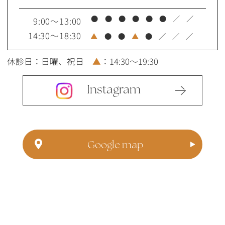
●
●
●
●
●
●
／
／
9:00～13:00
14:30～18:30
▲
●
●
▲
●
／
／
／
休診日：日曜、祝日
▲
：14:30～19:30
Instagram
Google map