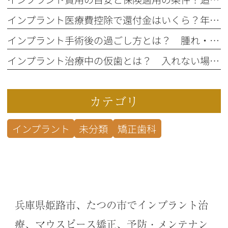
インプラント医療費控除で還付金はいくら？年収別計算と申請手順
インプラント手術後の過ごし方とは？ 腫れ・痛み・運動の疑問Q＆A
インプラント治療中の仮歯とは？ 入れない場合もあるの？
カテゴリ
インプラント
未分類
矯正歯科
兵庫県姫路市、たつの市でインプラント治
療、マウスピース矯正、予防・メンテナン