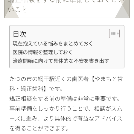
いこと
目次
現在抱えている悩みをまとめておく
医院の情報を整理しておく
治療開始に向けて具体的な不安を書き出す
たつの市の網干駅近くの歯医者【やまもと歯
科・矯正歯科】です。
矯正相談をする前の準備は非常に重要です。
事前準備をしっかり行うことで、相談がスム
ーズに進み、より具体的で有益なアドバイス
を得ることができます。