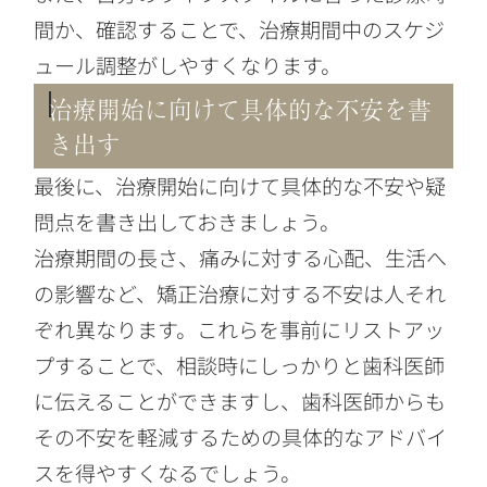
間か、確認することで、治療期間中のスケジ
ュール調整がしやすくなります。
治療開始に向けて具体的な不安を書
き出す
最後に、治療開始に向けて具体的な不安や疑
問点を書き出しておきましょう。
治療期間の長さ、痛みに対する心配、生活へ
の影響など、矯正治療に対する不安は人それ
ぞれ異なります。これらを事前にリストアッ
プすることで、相談時にしっかりと歯科医師
に伝えることができますし、歯科医師からも
その不安を軽減するための具体的なアドバイ
スを得やすくなるでしょう。