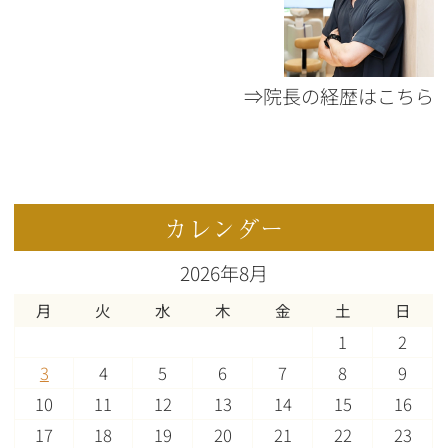
⇒院長の経歴はこちら
カレンダー
2026年8月
月
火
水
木
金
土
日
1
2
3
4
5
6
7
8
9
10
11
12
13
14
15
16
17
18
19
20
21
22
23