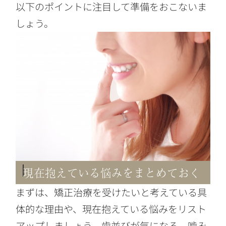
以下のポイントに注目して準備をおこないま
しょう。
現在抱えている悩みをまとめておく
まずは、矯正治療を受けたいと考えている具
体的な理由や、現在抱えている悩みをリスト
アップしましょう。歯並びが気になる、噛み