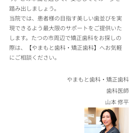
踏み出しましょう。
当院では、患者様の目指す美しい歯並びを実
現できるよう最大限のサポートをご提供いた
します。たつの市周辺で矯正歯科をお探しの
際は、【やまもと歯科・矯正歯科】へお気軽
にご相談ください。
やまもと歯科・矯正歯科
歯科医師
山本 修平