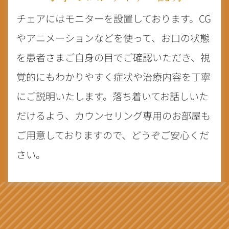
チェアにはモニターを設置しております。CG
やアニメーションなどを使って、お口の状態
を患者さまご自身の目でご確認いただき、視
覚的にもわかりやすく症状や治療内容を丁寧
にご説明いたします。落ち着いてお話しいた
だけるよう、カウンセリング専用のお部屋も
ご用意しておりますので、どうぞご安心くだ
さい。