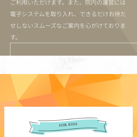
ご利用いただけます。また、院内の運営には
電子システムを取り入れ、できるだけお待た
せしないスムーズなご案内を心がけておりま
す。