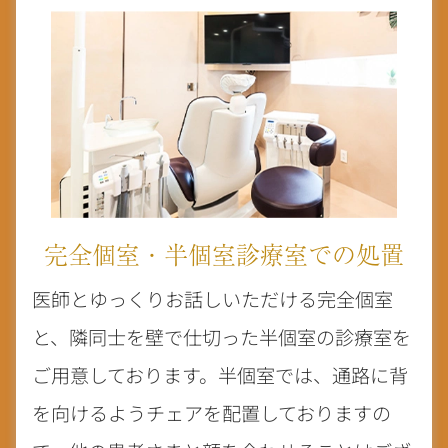
完全個室・半個室診療室での処置
医師とゆっくりお話しいただける完全個室
と、隣同士を壁で仕切った半個室の診療室を
ご用意しております。半個室では、通路に背
を向けるようチェアを配置しておりますの