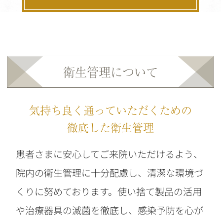
衛生管理について
気持ち良く通っていただくための
徹底した衛生管理
患者さまに安心してご来院いただけるよう、
院内の衛生管理に十分配慮し、清潔な環境づ
くりに努めております。使い捨て製品の活用
や治療器具の滅菌を徹底し、感染予防を心が