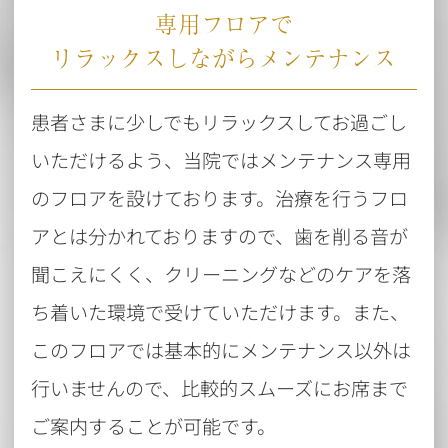
専用フロアで
リラックスしながらメンテナンス
患者さまに少しでもリラックスしてお過ごし
いただけるよう、当院ではメンテナンス専用
のフロアを設けております。治療を行うフロ
アとは分かれておりますので、歯を削る音が
聞こえにくく、クリーニングなどのケアを落
ち着いた環境で受けていただけます。また、
このフロアでは基本的にメンテナンス以外は
行いませんので、比較的スムーズにお席まで
ご案内することが可能です。