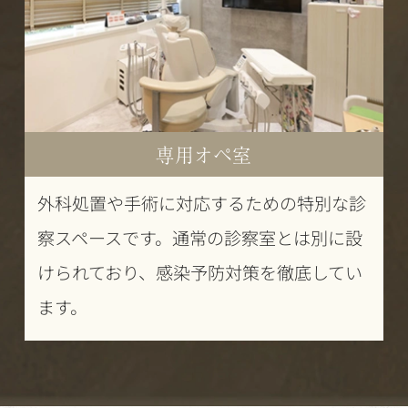
専用オペ室
外科処置や手術に対応するための特別な診
察スペースです。通常の診察室とは別に設
けられており、感染予防対策を徹底してい
ます。