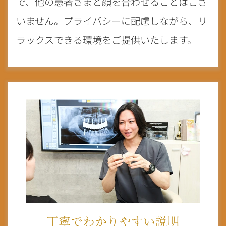
で、他の患者さまと顔を合わせることはござ
いません。プライバシーに配慮しながら、リ
ラックスできる環境をご提供いたします。
丁寧でわかりやすい説明