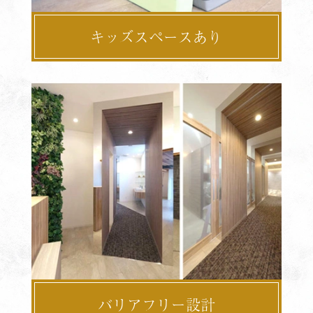
キッズスペースあり
バリアフリー設計