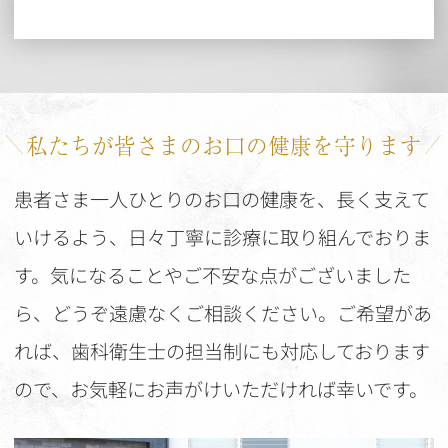
私たちが皆さまのお口の健康を守ります
患者さま一人ひとりのお口の健康を、長く支えて
いけるよう、日々丁寧に診療に取り組んでおりま
す。気になることやご不安な点がございました
ら、どうぞ遠慮なくご相談ください。ご希望があ
れば、歯科衛生士の担当制にも対応しております
ので、お気軽にお声がけいただければ幸いです。