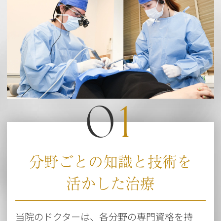
0
1
分野ごとの知識と技術を
活かした治療
当院のドクターは、各分野の専門資格を持