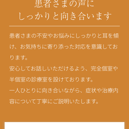
患者さまの声に
しっかりと向き合います
患者さまの不安やお悩みにしっかりと耳を傾
け、お気持ちに寄り添った対応を意識してお
ります。
安心してお話しいただけるよう、完全個室や
半個室の診療室を設けております。
一人ひとりに向き合いながら、症状や治療内
容について丁寧にご説明いたします。