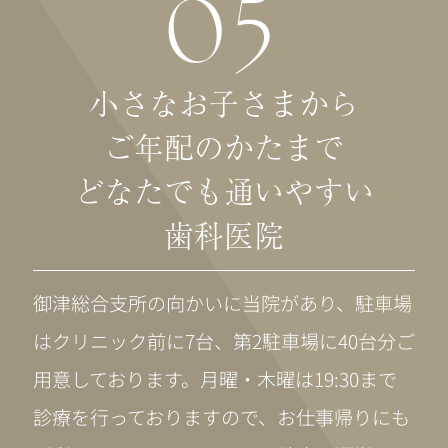
05
小さなお子さまから
ご年配のかたまで
どなたでも通いやすい
歯科医院
御津総合支所の向かいに当院があり、駐車場
はクリニック前に7台、第2駐車場に40台分ご
用意しております。月曜・木曜は19:30まで
診療を行っておりますので、お仕事帰りにも