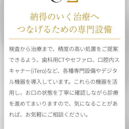
納得のいく治療へ
つなげるための専門設備
検査から治療まで、精度の高い処置をご提案
できるよう、歯科用CTやセファロ、口腔内ス
キャナー(iTero)など、各種専門設備やデジタ
ル機器を導入しています。これらの機器を活
用し、お口の状態を丁寧に確認しながら診療
を進めてまいりますので、気になることがあ
れば、お気軽にご相談ください。