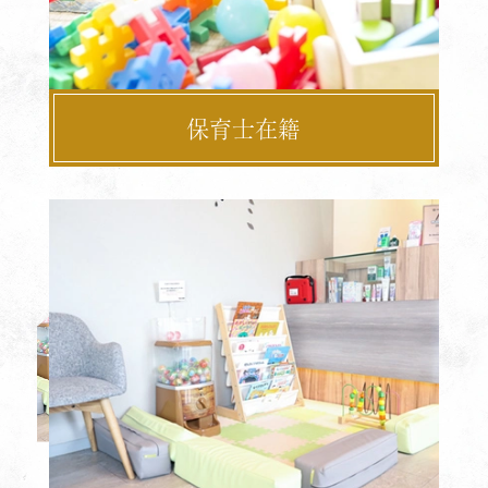
保育士在籍