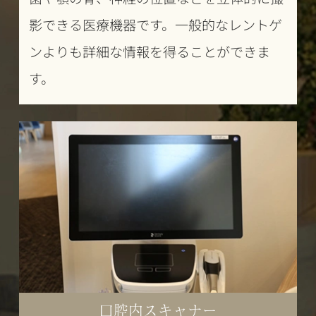
影できる医療機器です。一般的なレントゲ
ンよりも詳細な情報を得ることができま
す。
口腔内スキャナー