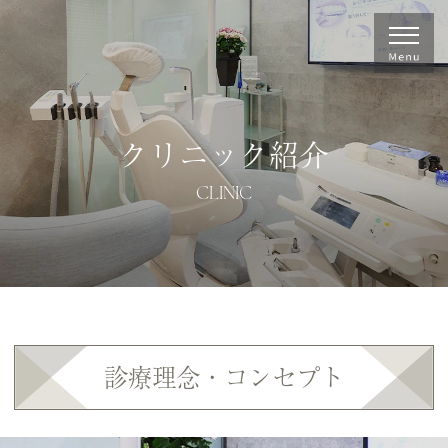
クリニック紹介
CLINIC
診療理念・コンセプト