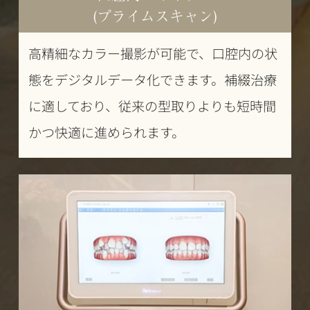
(プライムスキャン)
高精細なカラー撮影が可能で、口腔内の状
態をデジタルデータ化できます。補綴治療
に適しており、従来の型取りよりも短時間
かつ快適に進められます。