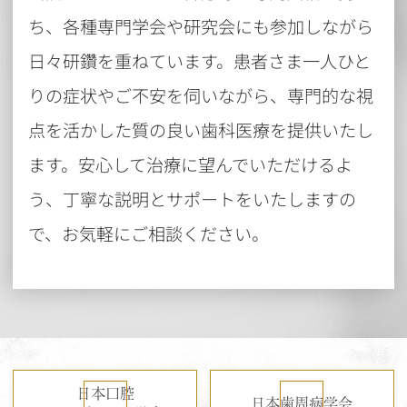
ち、各種専門学会や研究会にも参加しながら
日々研鑽を重ねています。患者さま一人ひと
りの症状やご不安を伺いながら、専門的な視
点を活かした質の良い歯科医療を提供いたし
ます。安心して治療に望んでいただけるよ
う、丁寧な説明とサポートをいたしますの
で、お気軽にご相談ください。
日本口腔
日本歯周病学会