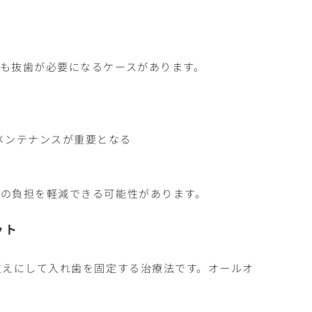
も抜歯が必要になるケースがあります。
メンテナンスが重要となる
の負担を軽減できる可能性があります。
ット
支えにして入れ歯を固定する治療法です。オールオ