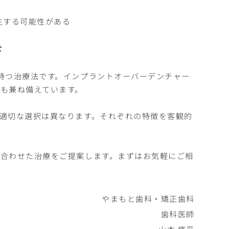
生する可能性がある
を
持つ治療法です。インプラントオーバーデンチャー
も兼ね備えています。
適切な選択は異なります。それぞれの特徴を客観的
合わせた治療をご提案します。まずはお気軽にご相
やまもと歯科・矯正歯科
歯科医師