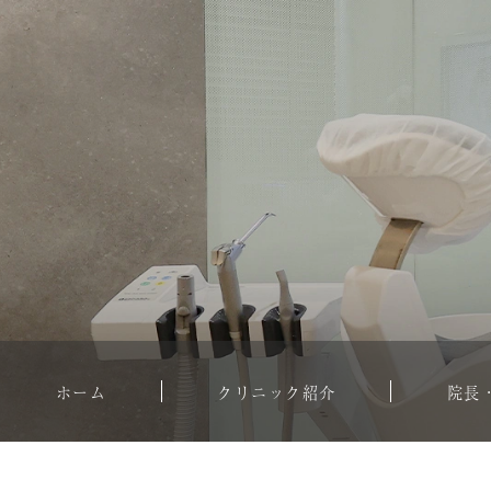
ホーム
クリニック紹介
院長