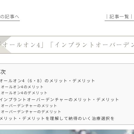
前の記事へ
│記事一覧
「オールオン4」「インプラントオーバーデ
目次
オールオン4（6・8）のメリット・デメリット
オールオン4のメリット
オールオン4のデメリット
インプラントオーバーデンチャーのメリット・デメリット
オーバーデンチャーのメリット
オーバーデンチャーのデメリット
メリット・デメリットを理解して納得のいく治療選択を