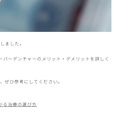
説しました。
オーバーデンチャーのメリット・デメリットを詳しく
は、ぜひ参考にしてください。
かる治療の選び方