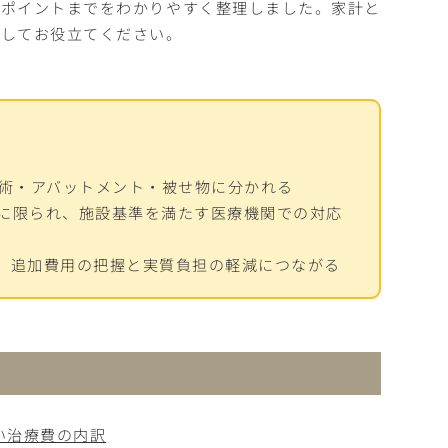
のポイントまでをわかりやすく整理しました。家計と
としてお役立てください。
・手術・アバットメント・被せ物に分かれる
に限られ、施設基準を満たす医療機関での対応
、追加費用の把握と実質負担の軽減につながる
い治療費の内訳