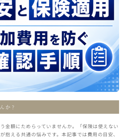
んか？
いう金額にためらっていませんか。「保険は使えない
が抱える共通の悩みです。本記事では費用の目安、