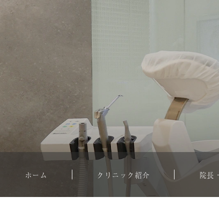
ホーム
クリニック紹介
院長