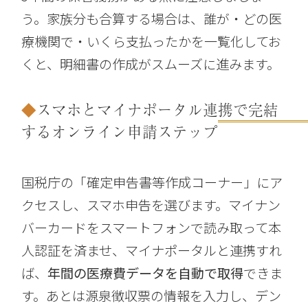
う。家族分も合算する場合は、誰が・どの医
療機関で・いくら支払ったかを一覧化してお
くと、明細書の作成がスムーズに進みます。
スマホとマイナポータル連携で完結
するオンライン申請ステップ
国税庁の「確定申告書等作成コーナー」にア
クセスし、スマホ申告を選びます。マイナン
バーカードをスマートフォンで読み取って本
人認証を済ませ、マイナポータルと連携すれ
ば、
年間の医療費データを自動で取得
できま
す。あとは源泉徴収票の情報を入力し、デン