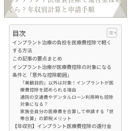
くら？年収別計算と申請手順
目次
インプラント治療の負担を医療費控除で軽く
する方法
この記事の要点まとめ
インプラント治療が医療費控除の対象になる
条件と「意外な控除範囲」
「美観目的」以外は対象！インプラントが医
療費控除を認められる理由
通院の交通費やデンタルローン利用時も控除
対象になる？
家族全員分の医療費を合算して申請する「世
帯合算」の節税メリット
【年収別】インプラント医療費控除の還付金