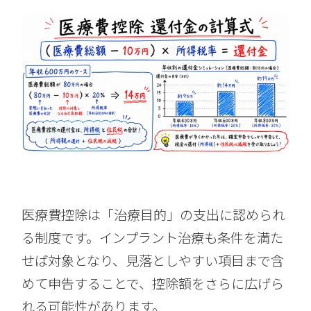
医療費控除は「治療目的」の支出に認められ
る制度です。インプラント治療も条件を満た
せば対象となり、見落としやすい項目まで含
めて申告することで、控除額をさらに広げら
れる可能性があります。