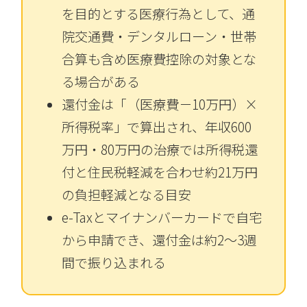
を目的とする医療行為として、通
院交通費・デンタルローン・世帯
合算も含め医療費控除の対象とな
る場合がある
還付金は「（医療費－10万円）×
所得税率」で算出され、年収600
万円・80万円の治療では所得税還
付と住民税軽減を合わせ約21万円
の負担軽減となる目安
e-Taxとマイナンバーカードで自宅
から申請でき、還付金は約2〜3週
間で振り込まれる