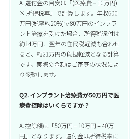
A. 還付金の目安は「(医療費 − 10万円)
× 所得税率」で計算します。年収600
万円(税率約20%)で80万円のインプラ
ント治療を受けた場合、所得税還付は
約14万円、翌年の住民税軽減も合わせ
ると、約21万円の負担軽減となる計算
です。実際の金額はご家庭の状況によ
り変動します。
Q2. インプラント治療費が50万円で医
療費控除はいくらですか？
A. 控除額は「50万円 − 10万円 = 40万
円」となります。還付金は所得税率に