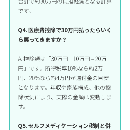
合計で約30万円の負担軽減となる計算
です。
Q4. 医療費控除で30万円払ったらいく
ら戻ってきますか？
A. 控除額は「30万円 − 10万円 = 20万
円」です。所得税率10%なら約2万
円、20%なら約4万円が還付金の目安
となります。年収や家族構成、他の控
除状況により、実際の金額は変動しま
す。
Q5. セルフメディケーション税制と併