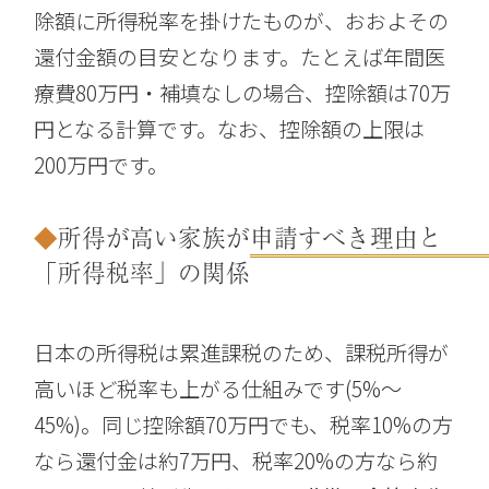
除額に所得税率を掛けたものが、おおよその
還付金額の目安となります。たとえば年間医
療費80万円・補填なしの場合、控除額は70万
円となる計算です。なお、控除額の上限は
200万円です。
所得が高い家族が申請すべき理由と
「所得税率」の関係
日本の所得税は累進課税のため、課税所得が
高いほど税率も上がる仕組みです(5%〜
45%)。同じ控除額70万円でも、税率10%の方
なら還付金は約7万円、税率20%の方なら約