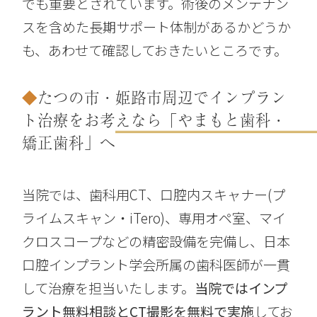
でも重要とされています。術後のメンテナン
スを含めた長期サポート体制があるかどうか
も、あわせて確認しておきたいところです。
たつの市・姫路市周辺でインプラン
ト治療をお考えなら「やまもと歯科・
矯正歯科」へ
当院では、歯科用CT、口腔内スキャナー(プ
ライムスキャン・iTero)、専用オペ室、マイ
クロスコープなどの精密設備を完備し、日本
口腔インプラント学会所属の歯科医師が一貫
して治療を担当いたします。
当院ではインプ
ラント無料相談とCT撮影を無料で実施
してお