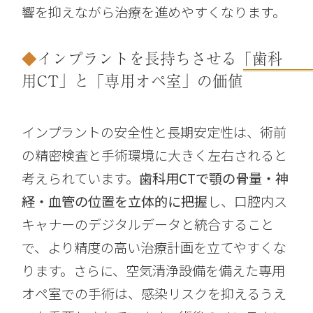
響を抑えながら治療を進めやすくなります。
インプラントを長持ちさせる「歯科
用CT」と「専用オペ室」の価値
インプラントの安全性と長期安定性は、術前
の精密検査と手術環境に大きく左右されると
考えられています。
歯科用CTで顎の骨量・神
経・血管の位置を立体的に把握
し、口腔内ス
キャナーのデジタルデータと統合すること
で、より精度の高い治療計画を立てやすくな
ります。さらに、空気清浄設備を備えた専用
オペ室での手術は、感染リスクを抑えるうえ