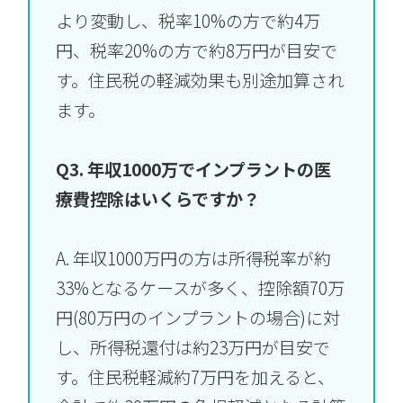
より変動し、税率10%の方で約4万
円、税率20%の方で約8万円が目安で
す。住民税の軽減効果も別途加算され
ます。
Q3. 年収1000万でインプラントの医
療費控除はいくらですか？
A. 年収1000万円の方は所得税率が約
33%となるケースが多く、控除額70万
円(80万円のインプラントの場合)に対
し、所得税還付は約23万円が目安で
す。住民税軽減約7万円を加えると、