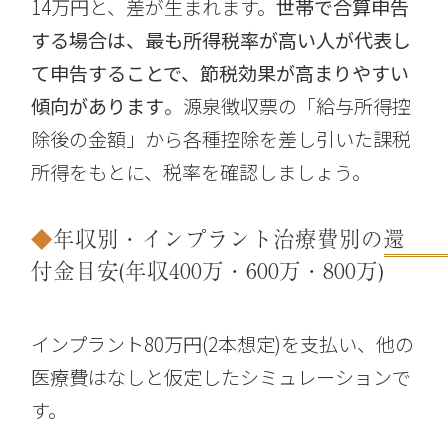
14万円と、差が生まれます。
世帯で合算申告
する場合は、最も所得税率が高い人が代表し
て申告することで、節税効果が高まりやすい
傾向があります
。源泉徴収票の「給与所得控
除後の金額」から各種控除を差し引いた課税
所得をもとに、税率を確認しましょう。
年収別・インプラント治療費別の還
付金目安(年収400万・600万・800万)
インプラント80万円(2本想定)を支払い、他の
医療費はなしと仮定したシミュレーションで
す。