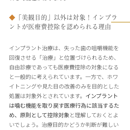
「美観目的」以外は対象！インプラ
ントが医療費控除を認められる理由
インプラント治療は、失った歯の咀嚼機能を
回復させる「治療」と位置づけられるため、
自由診療であっても医療費控除の対象になる
と一般的に考えられています。一方で、ホワ
イトニングや見た目の改善のみを目的とした
処置は対象外とされています。
インプラント
は噛む機能を取り戻す医療行為に該当するた
め、原則として控除対象
と理解しておくとよ
いでしょう。治療目的かどうか判断が難しい