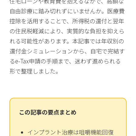
住宅ローンや教育費を抱えるなかで、高額な
自由診療に踏み切れずにいませんか。医療費
控除を活用することで、所得税の還付と翌年
の住民税軽減により、実質的な負担を抑えら
れる可能性があります。本記事では年収別の
還付金シミュレーションから、自宅で完結す
るe-Tax申請の手順まで、迷わず進められる
形で整理しました。
この記事の要点まとめ
インプラント治療は咀嚼機能回復