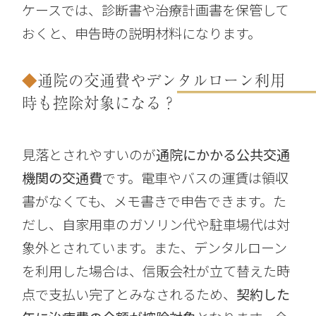
ケースでは、診断書や治療計画書を保管して
おくと、申告時の説明材料になります。
通院の交通費やデンタルローン利用
時も控除対象になる？
見落とされやすいのが
通院にかかる公共交通
機関の交通費
です。電車やバスの運賃は領収
書がなくても、メモ書きで申告できます。た
だし、自家用車のガソリン代や駐車場代は対
象外とされています。また、デンタルローン
を利用した場合は、信販会社が立て替えた時
点で支払い完了とみなされるため、
契約した