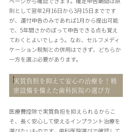
ページから確認できます。確定申告期間は原
則として翌年2月16日から3月15日までです
が、還付申告のみであれば1月から提出可能
で、5年間さかのぼって申告できる点も覚え
ておくとよいでしょう。なお、セルフメディ
ケーション税制との併用はできず、どちらか
一方を選ぶ必要があります。
実質負担を抑えて安心の治療を！精
密設備を備えた歯科医院の選び方
医療費控除で実質負担を抑えられるからこ
そ、長く安心して使えるインプラント治療を
選びたいものです。歯科医院選びで確認して