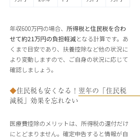
年収600万円の場合、
所得税と住民税を合わ
せて約21万円の負担軽減
となる計算です。あ
くまで目安であり、扶養控除など他の状況に
より変動しますので、ご自身の状況に応じて
確認しましょう。
住民税も安くなる！翌年の「住民税
減税」効果を忘れない
医療費控除のメリットは、所得税の還付だけ
にとどまりません。確定申告すると情報が自