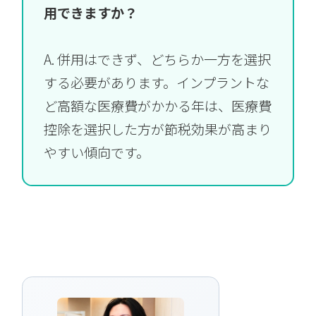
用できますか？
A. 併用はできず、どちらか一方を選択
する必要があります。インプラントな
ど高額な医療費がかかる年は、医療費
控除を選択した方が節税効果が高まり
やすい傾向です。