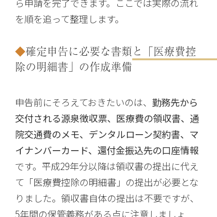
ら申請を完了できます。ここでは実際の流れ
を順を追って整理します。
確定申告に必要な書類と「医療費控
除の明細書」の作成準備
申告前にそろえておきたいのは、
勤務先から
交付される源泉徴収票、医療費の領収書、通
院交通費のメモ、デンタルローン契約書、マ
イナンバーカード、還付金振込先の口座情報
です。平成29年分以降は領収書の提出に代え
て「医療費控除の明細書」の提出が必要とな
りました。領収書自体の提出は不要ですが、
5年間の保管義務がある点に注意しましょ