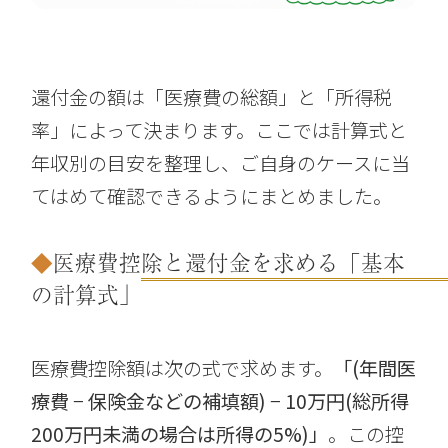
還付金の額は「医療費の総額」と「所得税
率」によって決まります。ここでは計算式と
年収別の目安を整理し、ご自身のケースに当
てはめて確認できるようにまとめました。
医療費控除と還付金を求める「基本
の計算式」
医療費控除額は次の式で求めます。
「(年間医
療費 − 保険金などの補填額) − 10万円(総所得
200万円未満の場合は所得の5%)」
。この控