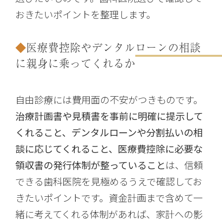
おきたいポイントを整理します。
医療費控除やデンタルローンの相談
に親身に乗ってくれるか
自由診療には費用面の不安がつきものです。
治療計画書や見積書を事前に明確に提示して
くれること、デンタルローンや分割払いの相
談に応じてくれること、医療費控除に必要な
領収書の発行体制が整っていること
は、信頼
できる歯科医院を見極めるうえで確認してお
きたいポイントです。資金計画まで含めて一
緒に考えてくれる体制があれば、家計への影