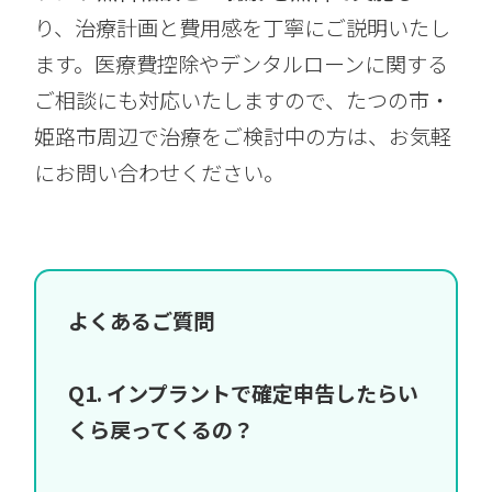
り、治療計画と費用感を丁寧にご説明いたし
ます。医療費控除やデンタルローンに関する
ご相談にも対応いたしますので、たつの市・
姫路市周辺で治療をご検討中の方は、お気軽
にお問い合わせください。
よくあるご質問
Q1. インプラントで確定申告したらい
くら戻ってくるの？